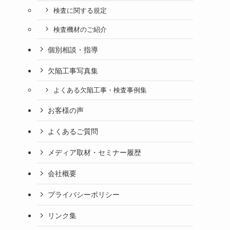
検査に関する規定
検査機材のご紹介
個別相談・指導
欠陥工事写真集
よくある欠陥工事・検査事例集
お客様の声
よくあるご質問
メディア取材・セミナー履歴
会社概要
プライバシーポリシー
リンク集