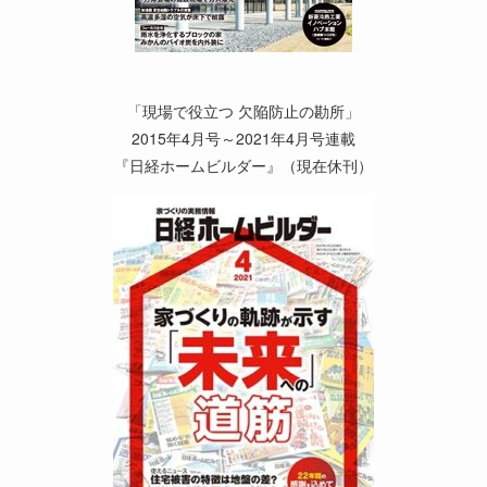
「現場で役立つ 欠陥防止の勘所」
2015年4月号～2021年4月号連載
『日経ホームビルダー』（現在休刊）