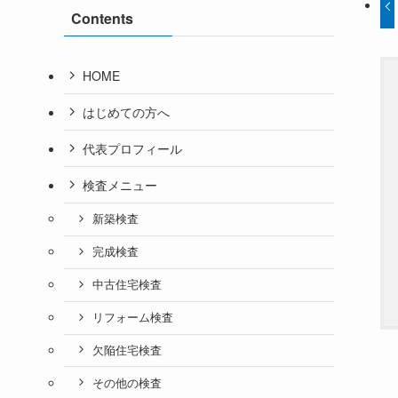
Contents
HOME
はじめての方へ
代表プロフィール
検査メニュー
新築検査
完成検査
中古住宅検査
リフォーム検査
欠陥住宅検査
その他の検査