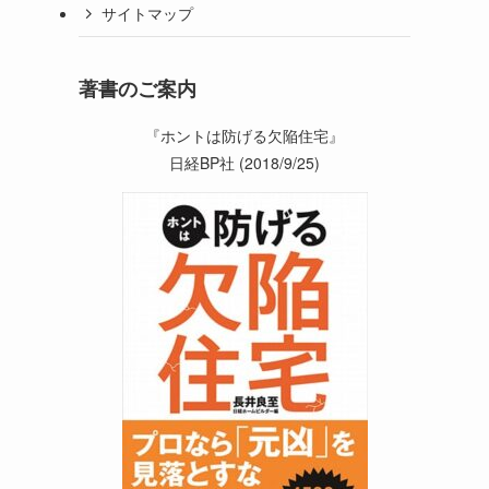
サイトマップ
著書のご案内
『ホントは防げる欠陥住宅』
日経BP社 (2018/9/25)