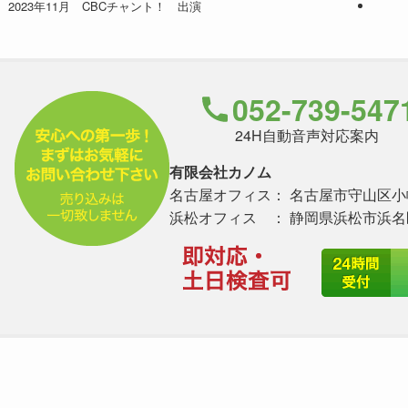
2023年11月 CBCチャント！ 出演
052-739-547
24H自動音声対応案内
有限会社カノム
名古屋オフィス： 名古屋市守山区小幡南
浜松オフィス ： 静岡県浜松市浜