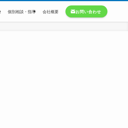
お問い合わせ
集
個別相談・指導
会社概要