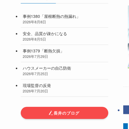
事例1380「屋根断熱の熱漏れ」
2026年8月8日
安全、品質が疎かになる
2026年8月5日
事例1379「断熱欠損」
2026年7月29日
ハウスメーカーの自己防衛
2026年7月25日
現場監督の反発
2026年7月20日
長井のブログ