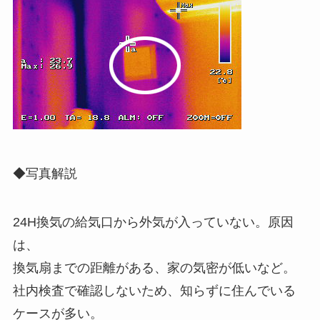
◆写真解説
24H換気の給気口から外気が入っていない。原因
は、
換気扇までの距離がある、家の気密が低いなど。
社内検査で確認しないため、知らずに住んでいる
ケースが多い。