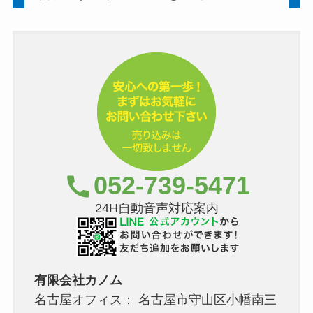
052-739-5471
24H自動音声対応案内
有限会社カノム
名古屋オフィス： 名古屋市守山区小幡南三