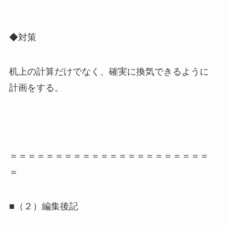
◆対策
机上の計算だけでなく、確実に換気できるように
計画をする。
＝＝＝＝＝＝＝＝＝＝＝＝＝＝＝＝＝＝＝＝＝＝
＝
■（２）編集後記