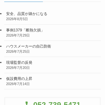
安全、品質が疎かになる
2026年8月5日
事例1379「断熱欠損」
2026年7月29日
ハウスメーカーの自己防衛
2026年7月25日
現場監督の反発
2026年7月20日
仮設費用の上昇
2026年7月14日
052-739-5471