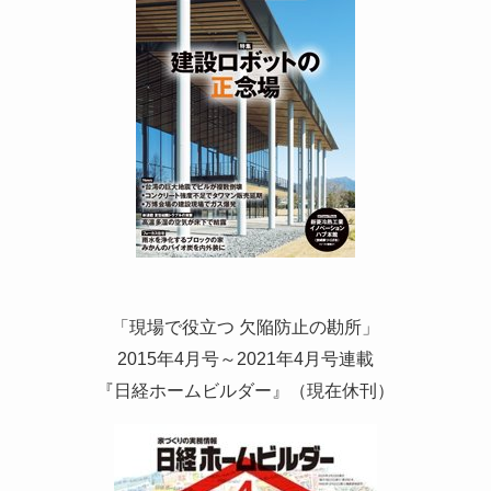
「現場で役立つ 欠陥防止の勘所」
2015年4月号～2021年4月号連載
『日経ホームビルダー』（現在休刊）