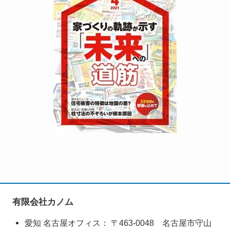
有限会社カノム
愛知 名古屋オフィス： 〒463-0048 名古屋市守山