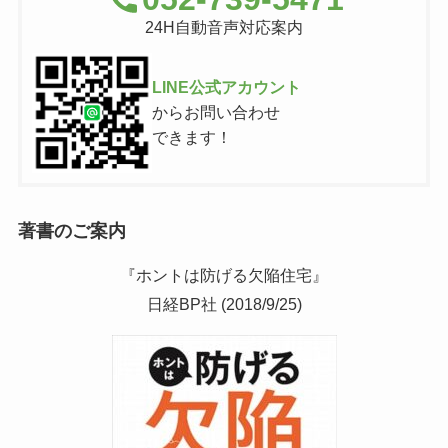
24H自動音声対応案内
LINE公式アカウント
からお問い合わせ
できます！
著書のご案内
『ホントは防げる欠陥住宅』
日経BP社 (2018/9/25)