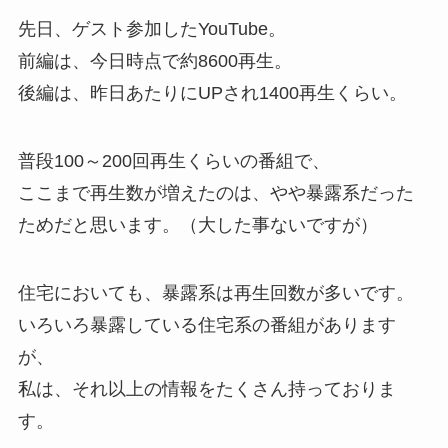
先日、ゲスト参加したYouTube。
前編は、今日時点で約8600再生。
後編は、昨日あたりにUPされ1400再生くらい。
普段100～200回再生くらいの番組で、
ここまで再生数が増えたのは、やや暴露系だった
ためだと思います。（大した事ないですが）
住宅においても、暴露系は再生回数が多いです。
いろいろ暴露している住宅系の番組があります
が、
私は、それ以上の情報をたくさん持っておりま
す。