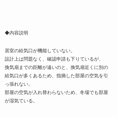
◆内容説明
居室の給気口が機能していない。
設計上は問題なく、確認申請も下りているが、
換気扇までの距離が遠いのと、換気扇近くに別の
給気口が多くあるため、指摘した部屋の空気を引
っ張れない。
部屋の空気が入れ替わらないため、冬場でも部屋
が湿気ている。