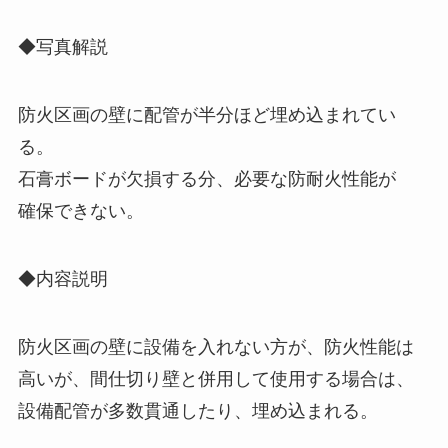
◆写真解説
防火区画の壁に配管が半分ほど埋め込まれてい
る。
石膏ボードが欠損する分、必要な防耐火性能が
確保できない。
◆内容説明
防火区画の壁に設備を入れない方が、防火性能は
高いが、間仕切り壁と併用して使用する場合は、
設備配管が多数貫通したり、埋め込まれる。