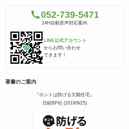
052-739-5471
24H自動音声対応案内
LINE公式アカウント
からお問い合わせ
できます！
著書のご案内
『ホントは防げる欠陥住宅』
日経BP社 (2018/9/25)