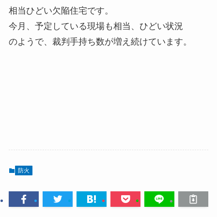
相当ひどい欠陥住宅です。
今月、予定している現場も相当、ひどい状況
のようで、裁判手持ち数が増え続けています。
防火