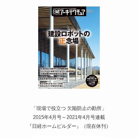
「現場で役立つ 欠陥防止の勘所」
2015年4月号～2021年4月号連載
『日経ホームビルダー』（現在休刊）