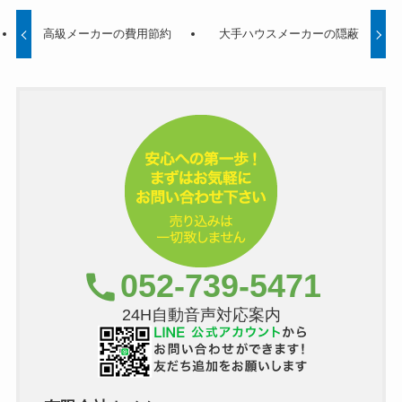
高級メーカーの費用節約
大手ハウスメーカーの隠蔽
052-739-5471
24H自動音声対応案内