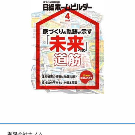
有限会社カノム