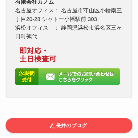
有限会社カノム
名古屋オフィス： 名古屋市守山区小幡南三
丁目20-28 シャトー小幡駅前 303
浜松オフィス ： 静岡県浜松市浜名区三ヶ
日町鵺代
長井のブログ