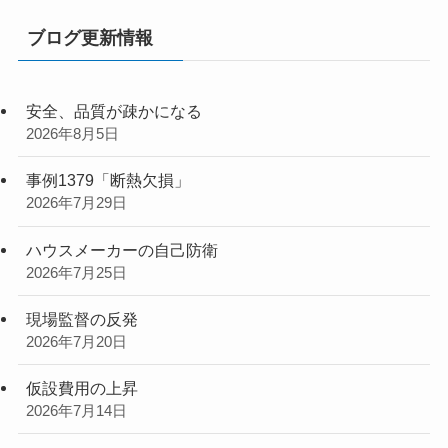
ブログ更新情報
安全、品質が疎かになる
2026年8月5日
事例1379「断熱欠損」
2026年7月29日
ハウスメーカーの自己防衛
2026年7月25日
現場監督の反発
2026年7月20日
仮設費用の上昇
2026年7月14日