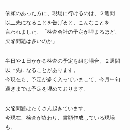
依頼のあった方に、現場に行けるのは、２週間
以上先になることを告げると、こんなことを
言われました。「検査会社の予定が埋まるほど、
欠陥問題は多いのか」
半日や１日かかる検査の予定を組む場合、２週間
以上先になることがあります。
今現在も、予定が多く入っていまして、今月中旬
過ぎまでは予定を埋めております。
欠陥問題はたくさん起きています。
今現在、検査が終わり、書類作成している現場
も、