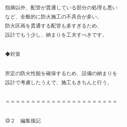
指摘以外、配管が貫通している部分の処理も悪い
など、全般的に防火施工の不具合が多い。
防火区画を貫通する配管も多すぎるため、
設計でもう少し、納まりを工夫すべきです。
◆対策
所定の防火性能を確保するため、設備の納まりを
設計で考慮したうえで、施工もきちんと行う。
＝＝＝＝＝＝＝＝＝＝＝＝＝＝＝＝＝＝＝＝＝＝
🔳２ 編集後記