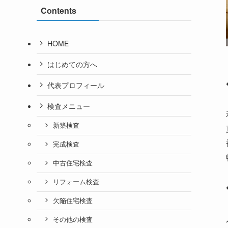
Contents
HOME
はじめての方へ
代表プロフィール
検査メニュー
新築検査
完成検査
中古住宅検査
リフォーム検査
欠陥住宅検査
その他の検査