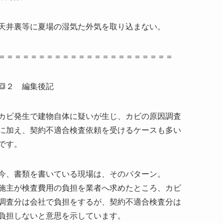
天井裏等に夏場の湿気た外気を取り込まない。
＝＝＝＝＝＝＝＝＝＝＝＝＝＝＝＝＝＝＝＝＝＝
🔳２ 編集後記
カビ発生で建物自体に疑いが生じ、カビの原因調査
に加え、契約不適合検査依頼を受けるケースも多い
です。
今、書類を書いている現場は、そのパターン。
施主が検査費用の負担を業者へ求めたところ、カビ
調査分は会社で負担をするが、契約不適合検査分は
負担しないと意思を示しています。