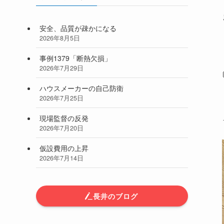
安全、品質が疎かになる
2026年8月5日
事例1379「断熱欠損」
2026年7月29日
ハウスメーカーの自己防衛
2026年7月25日
現場監督の反発
2026年7月20日
仮設費用の上昇
2026年7月14日
長井のブログ