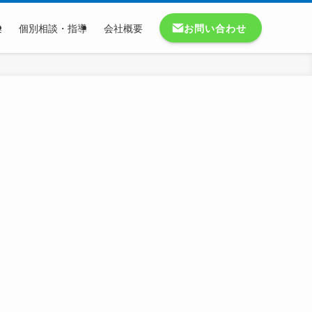
お問い合わせ
集
個別相談・指導
会社概要