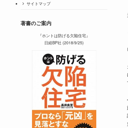
サイトマップ
著書のご案内
『ホントは防げる欠陥住宅』
日経BP社 (2018/9/25)