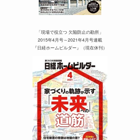
「現場で役立つ 欠陥防止の勘所」
2015年4月号～2021年4月号連載
『日経ホームビルダー』（現在休刊）