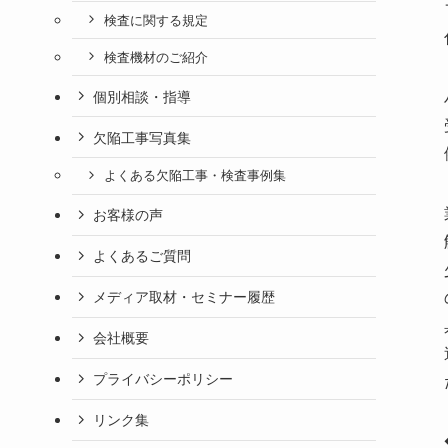
検査に関する規定
検査機材のご紹介
個別相談・指導
欠陥工事写真集
よくある欠陥工事・検査事例集
お客様の声
よくあるご質問
メディア取材・セミナー履歴
会社概要
プライバシーポリシー
リンク集