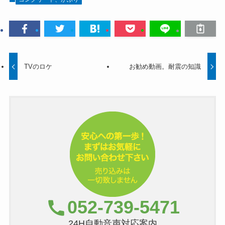
TVのロケ
お勧め動画。耐震の知識
052-739-5471
24H自動音声対応案内