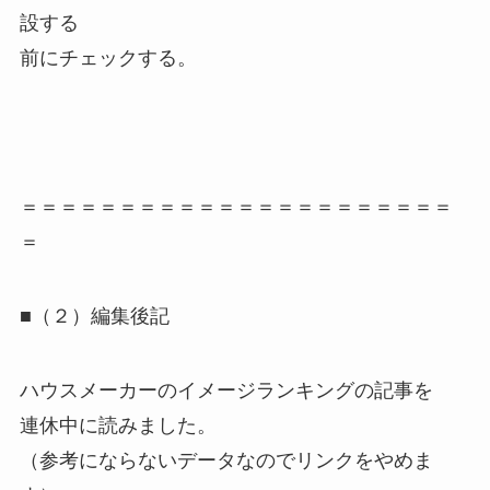
設する
前にチェックする。
＝＝＝＝＝＝＝＝＝＝＝＝＝＝＝＝＝＝＝＝＝＝
＝
■（２）編集後記
ハウスメーカーのイメージランキングの記事を
連休中に読みました。
（参考にならないデータなのでリンクをやめま