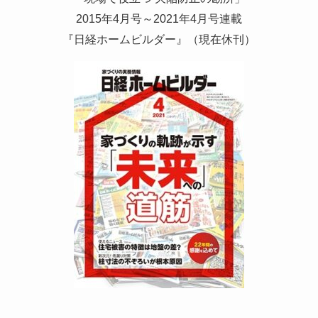
2015年4月号～2021年4月号連載
『日経ホームビルダー』（現在休刊）