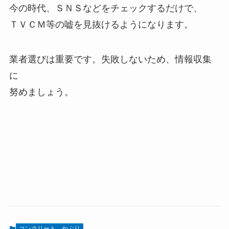
今の時代、ＳＮＳなどをチェックするだけで、
ＴＶＣＭ等の嘘を見抜けるようになります。
業者選びは重要です。失敗しないため、情報収集
に
努めましょう。
コンクリート、かぶり