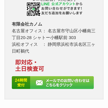
有限会社カノム
名古屋オフィス： 名古屋市守山区小幡南三
丁目20-28 シャトー小幡駅前 303
浜松オフィス ： 静岡県浜松市浜名区三ヶ
日町鵺代