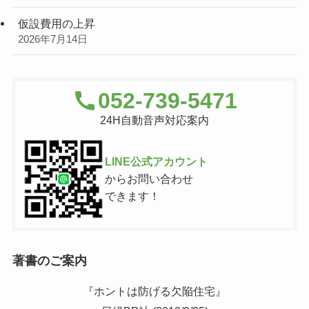
仮設費用の上昇
2026年7月14日
052-739-5471
24H自動音声対応案内
LINE公式アカウント
からお問い合わせ
できます！
著書のご案内
『ホントは防げる欠陥住宅』