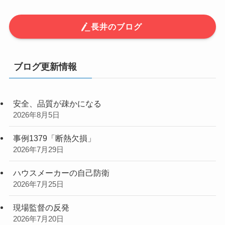
長井のブログ
ブログ更新情報
安全、品質が疎かになる
2026年8月5日
事例1379「断熱欠損」
2026年7月29日
ハウスメーカーの自己防衛
2026年7月25日
現場監督の反発
2026年7月20日