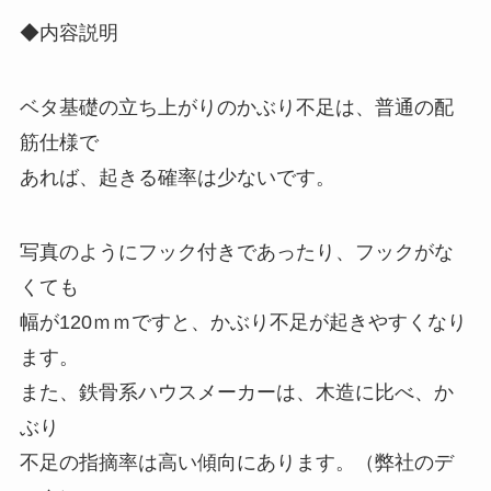
◆内容説明
ベタ基礎の立ち上がりのかぶり不足は、普通の配
筋仕様で
あれば、起きる確率は少ないです。
写真のようにフック付きであったり、フックがな
くても
幅が120ｍｍですと、かぶり不足が起きやすくなり
ます。
また、鉄骨系ハウスメーカーは、木造に比べ、か
ぶり
不足の指摘率は高い傾向にあります。（弊社のデ