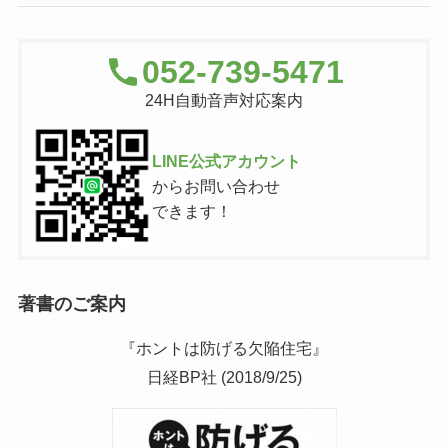
052-739-5471
24H自動音声対応案内
LINE公式アカウント
からお問い合わせ
できます！
著書のご案内
『ホントは防げる欠陥住宅』
日経BP社 (2018/9/25)