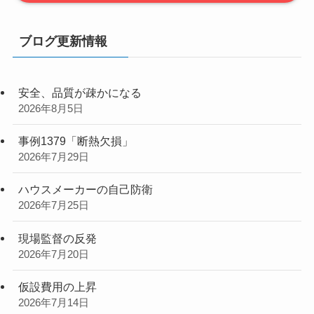
ブログ更新情報
安全、品質が疎かになる
2026年8月5日
事例1379「断熱欠損」
2026年7月29日
ハウスメーカーの自己防衛
2026年7月25日
現場監督の反発
2026年7月20日
仮設費用の上昇
2026年7月14日