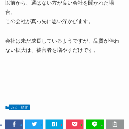
以前から、選ばない方が良い会社を聞かれた場
合、
この会社が真っ先に思い浮かびます。
会社は未だ成長しているようですが、品質が伴わ
ない拡大は、被害者を増やすだけです。
カビ
結露