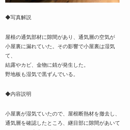
◆写真解説
屋根の通気部材に隙間があり、通気層の空気が
小屋裏に漏れていた。その影響で小屋裏は湿気
て、
結露やカビ、金物に錆が発生した。
野地板も湿気で黒ずんでいる。
◆内容説明
小屋裏が湿気ていたので、屋根断熱材を撤去し、
通気層を確認したところ、継目部に隙間があいて