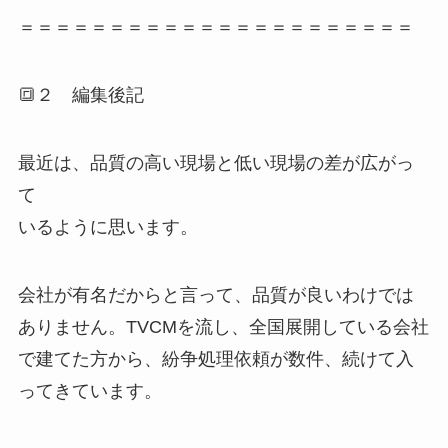
＝＝＝＝＝＝＝＝＝＝＝＝＝＝＝＝＝＝＝＝＝＝
🔳２ 編集後記
最近は、品質の高い現場と低い現場の差が広がっ
て
いるように思います。
会社が有名だからと言って、品質が良いわけでは
ありません。TVCMを流し、全国展開している会社
で建てた方から、紛争処理依頼が数件、続けて入
ってきています。