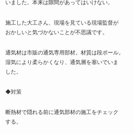
いました。本来は隙間があってはいけない。
施工した大工さん、現場を見ている現場監督が
おかしいと気づかないことが不思議です。
通気材は市販の通気専用部材。材質は段ボール。
湿気により柔らかくなり、通気層を塞いでいま
した。
◆対策
断熱材で隠れる前に通気部材の施工をチェック
する。