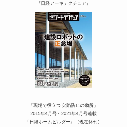
『日経アーキテクチュア』
「現場で役立つ 欠陥防止の勘所」
2015年4月号～2021年4月号連載
『日経ホームビルダー』（現在休刊）