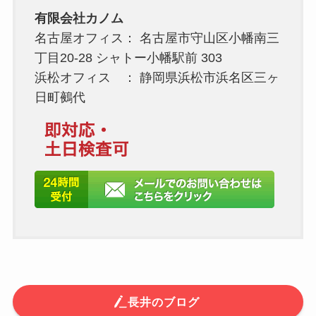
有限会社カノム
名古屋オフィス： 名古屋市守山区小幡南三
丁目20-28 シャトー小幡駅前 303
浜松オフィス ： 静岡県浜松市浜名区三ヶ
日町鵺代
長井のブログ