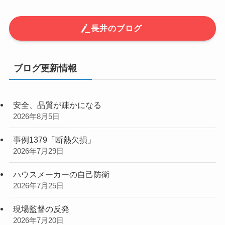
長井のブログ
ブログ更新情報
安全、品質が疎かになる
2026年8月5日
事例1379「断熱欠損」
2026年7月29日
ハウスメーカーの自己防衛
2026年7月25日
現場監督の反発
2026年7月20日