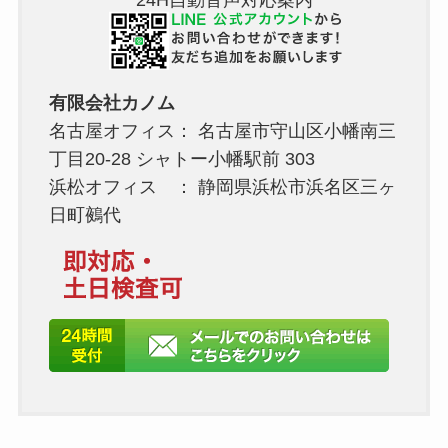
24H自動音声対応案内
有限会社カノム
名古屋オフィス： 名古屋市守山区小幡南三
丁目20-28 シャトー小幡駅前 303
浜松オフィス ： 静岡県浜松市浜名区三ヶ
日町鵺代