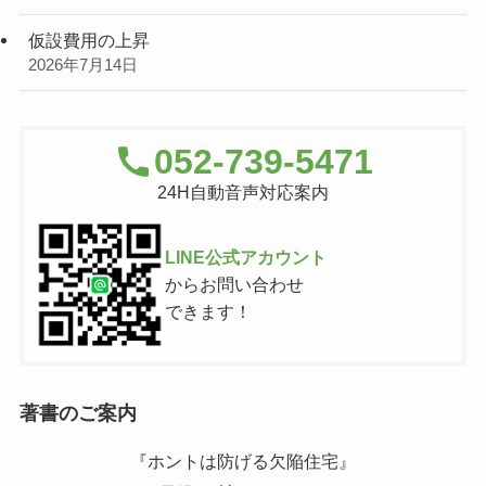
仮設費用の上昇
2026年7月14日
052-739-5471
24H自動音声対応案内
LINE公式アカウント
からお問い合わせ
できます！
著書のご案内
『ホントは防げる欠陥住宅』