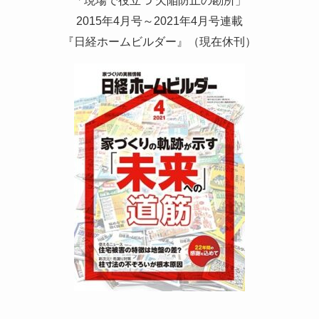
2015年4月号～2021年4月号連載
『日経ホームビルダー』（現在休刊）