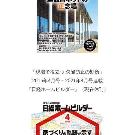
「現場で役立つ 欠陥防止の勘所」
2015年4月号～2021年4月号連載
『日経ホームビルダー』（現在休刊）