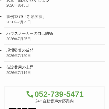
2026年8月5日
事例1379「断熱欠損」
2026年7月29日
ハウスメーカーの自己防衛
2026年7月25日
現場監督の反発
2026年7月20日
仮設費用の上昇
2026年7月14日
052-739-5471
24H自動音声対応案内