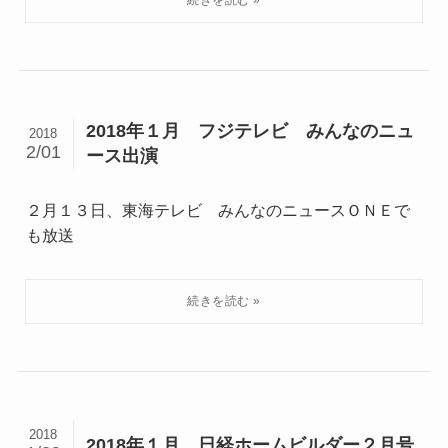
2018年１月 フジテレビ みんなのニュ
2018
2/01
ース出演
２月１３日、東海テレビ みんなのニュースＯＮＥで
も放送
2018
2018年１月 日経ホームビルダー２月号