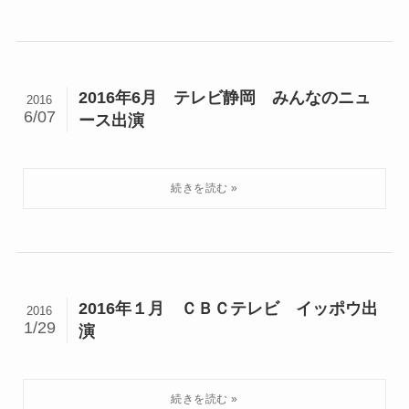
2016年6月 テレビ静岡 みんなのニュ
2016
6/07
ース出演
2016年１月 ＣＢＣテレビ イッポウ出
2016
1/29
演