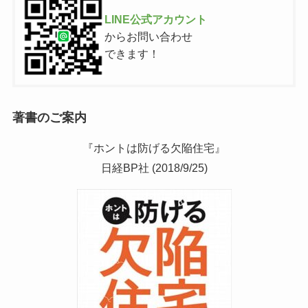
LINE公式アカウント
からお問い合わせ
できます！
著書のご案内
『ホントは防げる欠陥住宅』
日経BP社 (2018/9/25)