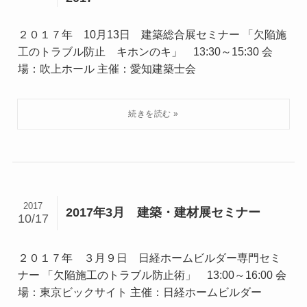
２０１７年 10月13日 建築総合展セミナー 「欠陥施
工のトラブル防止 キホンのキ」 13:30～15:30 会
場：吹上ホール 主催：愛知建築士会
2017
2017年3月 建築・建材展セミナー
10/17
２０１７年 ３月９日 日経ホームビルダー専門セミ
ナー 「欠陥施工のトラブル防止術」 13:00～16:00 会
場：東京ビックサイト 主催：日経ホームビルダー