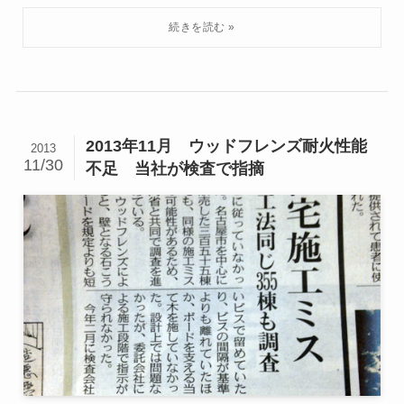
2013年11月 ウッドフレンズ耐火性能
2013
11/30
不足 当社が検査で指摘