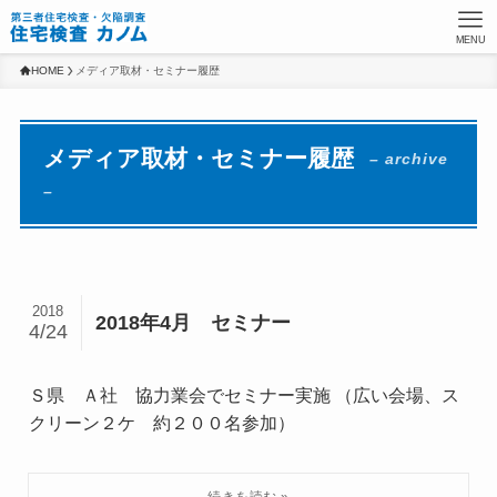
MENU
HOME
メディア取材・セミナー履歴
メディア取材・セミナー履歴
– archive
–
2018
2018年4月 セミナー
4/24
Ｓ県 Ａ社 協力業会でセミナー実施 （広い会場、ス
クリーン２ケ 約２００名参加）