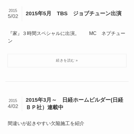
2015
2015年5月 TBS ジョブチューン出演
5/02
『家』３時間スペシャルに出演。 MC ネプチュー
ン
2015年3月～ 日経ホームビルダー(日経
2015
4/02
ＢＰ社）連載中
間違いが起きやすい欠陥施工を紹介