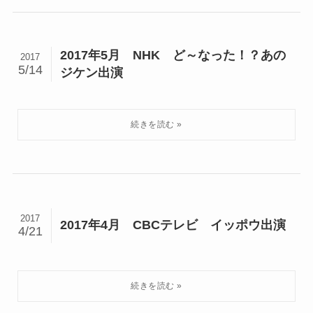
2017年5月 NHK ど～なった！？あの
2017
5/14
ジケン出演
2017
2017年4月 CBCテレビ イッポウ出演
4/21