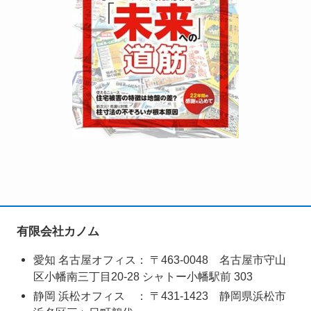
有限会社カノム
愛知 名古屋オフィス： 〒463-0048 名古屋市守山
区小幡南三丁目20-28 シャトー小幡駅前 303
静岡 浜松オフィス ： 〒431‑1423 静岡県浜松市