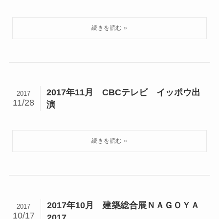
2017年11月 CBCテレビ イッポウ出
2017
11/28
演
2017年10月 建築総合展ＮＡＧＯＹＡ
2017
10/17
2017