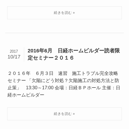
2016年6月 日経ホームビルダー読者限
2017
10/17
定セミナー２０１６
２０１６年 ６月３日 速習 施工トラブル完全攻略
セミナー 「欠陥にどう対処？欠陥施工の対処方法と防
止策」 13:30～17:00 会場：日経ＢＰホール 主催：日
経ホームビルダー