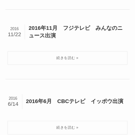
2016年11月 フジテレビ みんなのニ
2016
11/22
ュース出演
2016
2016年6月 CBCテレビ イッポウ出演
6/14