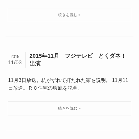
2015年11月 フジテレビ とくダネ！
2015
11/03
出演
11月3日放送。杭がずれて打たれた家を説明。 11月11
日放送。ＲＣ住宅の瑕疵を説明。