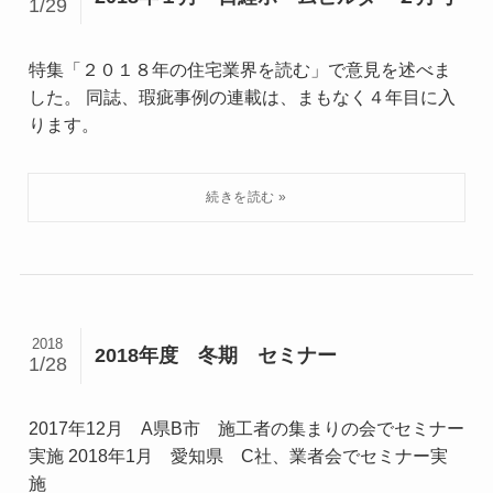
1/29
特集「２０１８年の住宅業界を読む」で意見を述べま
した。 同誌、瑕疵事例の連載は、まもなく４年目に入
ります。
2018
2018年度 冬期 セミナー
1/28
2017年12月 A県B市 施工者の集まりの会でセミナー
実施 2018年1月 愛知県 C社、業者会でセミナー実
施