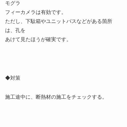
モグラ
フィーカメラは有効です。
ただし、下駄箱やユニットバスなどがある箇所
は、孔を
あけて見たほうが確実です。
◆対策
施工途中に、断熱材の施工をチェックする。