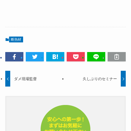
断熱材
ダメ現場監督
久しぶりのセミナー