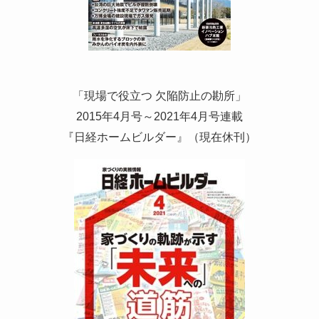
「現場で役立つ 欠陥防止の勘所」
2015年4月号～2021年4月号連載
『日経ホームビルダー』（現在休刊）