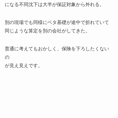
になる不同沈下は大半が保証対象から外れる。
別の現場でも同様にベタ基礎が途中で折れていて
同じような算定を別の会社がしてきた。
普通に考えてもおかしく、保険を下ろしたくない
の
が見え見えです。