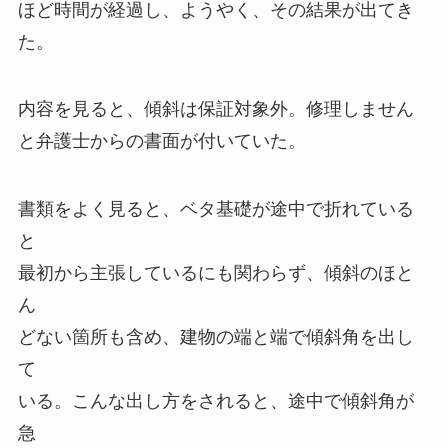
ほど時間が経過し、ようやく、その結果が出てき
た。
内容を見ると、傾斜は保証対象外。修理しません
と弁護士からの書面が付いていた。
書類をよく見ると、ベタ基礎が途中で折れている
と
最初から主張しているにも関わらず、傾斜のほと
ん
どない箇所も含め、建物の端と端で傾斜角を出し
て
いる。こんな出し方をされると、途中で傾斜角が
急