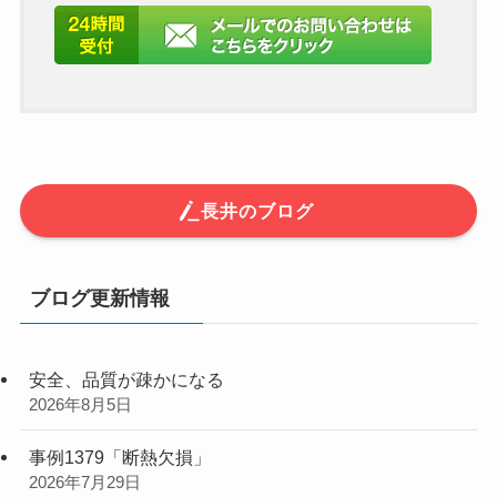
長井のブログ
ブログ更新情報
安全、品質が疎かになる
2026年8月5日
事例1379「断熱欠損」
2026年7月29日