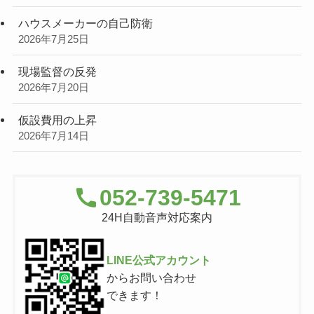
ハウスメーカーの自己防衛
2026年7月25日
現場監督の反発
2026年7月20日
仮設費用の上昇
2026年7月14日
052-739-5471
24H自動音声対応案内
LINE公式アカウント
からお問い合わせ
できます！