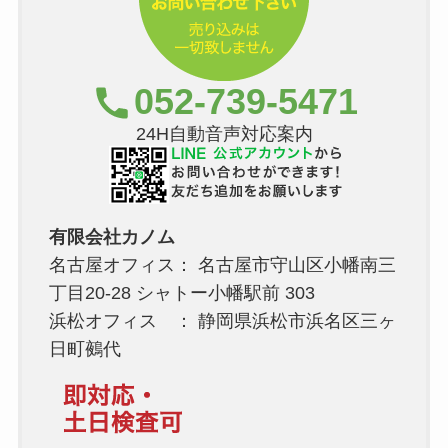
052-739-5471
24H自動音声対応案内
有限会社カノム
名古屋オフィス： 名古屋市守山区小幡南三
丁目20-28 シャトー小幡駅前 303
浜松オフィス ： 静岡県浜松市浜名区三ヶ
日町鵺代