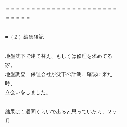
＝＝＝＝＝＝＝＝＝＝＝＝＝＝＝＝＝＝＝＝＝＝
＝＝＝＝＝
■（２）編集後記
地盤沈下で建て替え、もしくは修理を求めてる
家。
地盤調査、保証会社が沈下の計測、確認に来た
時、
立会いをしました。
結果は１週間くらいで出ると思っていたら、２ケ
月