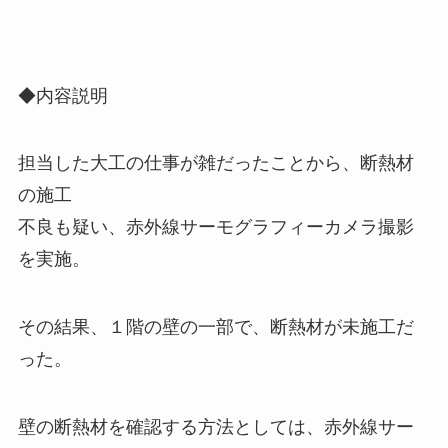
◆内容説明
担当した大工の仕事が雑だったことから、断熱材
の施工
不良も疑い、赤外線サーモグラフィーカメラ撮影
を実施。
その結果、１階の壁の一部で、断熱材が未施工だ
った。
壁の断熱材を確認する方法としては、赤外線サー