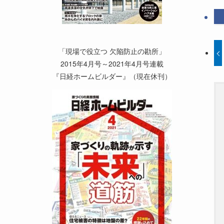
「現場で役立つ 欠陥防止の勘所」
2015年4月号～2021年4月号連載
『日経ホームビルダー』（現在休刊）