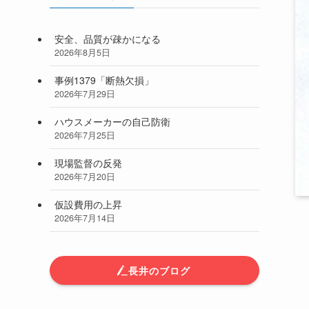
安全、品質が疎かになる
2026年8月5日
事例1379「断熱欠損」
2026年7月29日
ハウスメーカーの自己防衛
2026年7月25日
現場監督の反発
2026年7月20日
仮設費用の上昇
2026年7月14日
長井のブログ