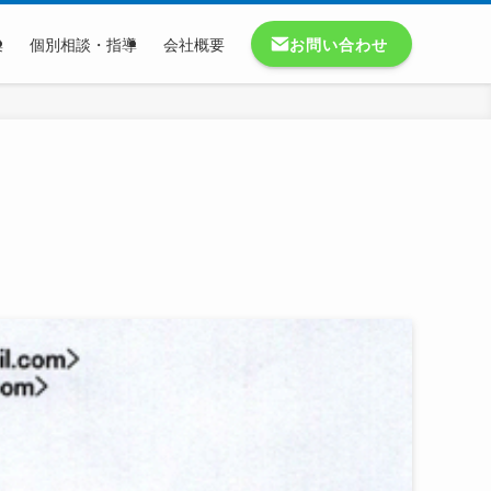
お問い合わせ
集
個別相談・指導
会社概要