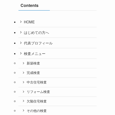
Contents
HOME
はじめての方へ
代表プロフィール
検査メニュー
新築検査
完成検査
中古住宅検査
リフォーム検査
欠陥住宅検査
その他の検査