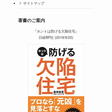
サイトマップ
著書のご案内
『ホントは防げる欠陥住宅』
日経BP社 (2018/9/25)