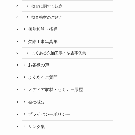
検査に関する規定
検査機材のご紹介
個別相談・指導
欠陥工事写真集
よくある欠陥工事・検査事例集
お客様の声
よくあるご質問
メディア取材・セミナー履歴
会社概要
プライバシーポリシー
リンク集