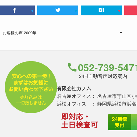
お客様の声 2009年
052-739-547
24H自動音声対応案内
有限会社カノム
名古屋オフィス： 名古屋市守山区小幡南
浜松オフィス ： 静岡県浜松市浜